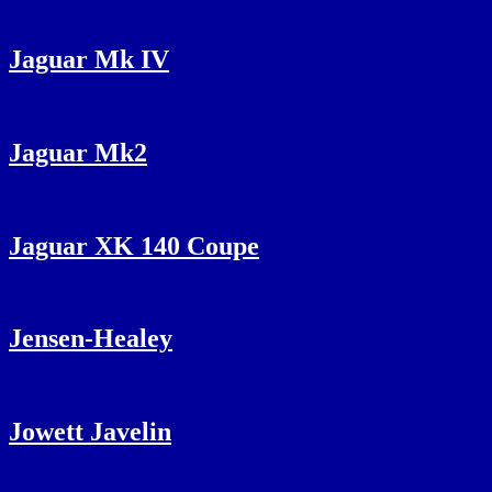
Jaguar Mk IV
Jaguar Mk2
Jaguar XK 140 Coupe
Jensen-Healey
Jowett Javelin