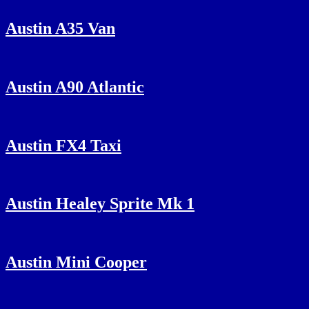
Austin A35 Van
Austin A90 Atlantic
Austin FX4 Taxi
Austin Healey Sprite Mk 1
Austin Mini Cooper