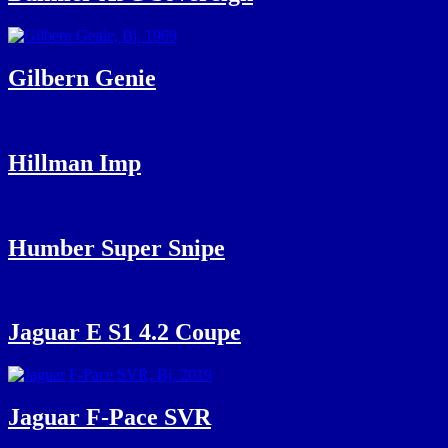
Gilbern Genie
Hillman Imp
Humber Super Snipe
Jaguar E S1 4.2 Coupe
Jaguar F-Pace SVR