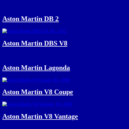
Aston Martin DB 2
Aston Martin DBS V8
Aston Martin Lagonda
Aston Martin V8 Coupe
Aston Martin V8 Vantage