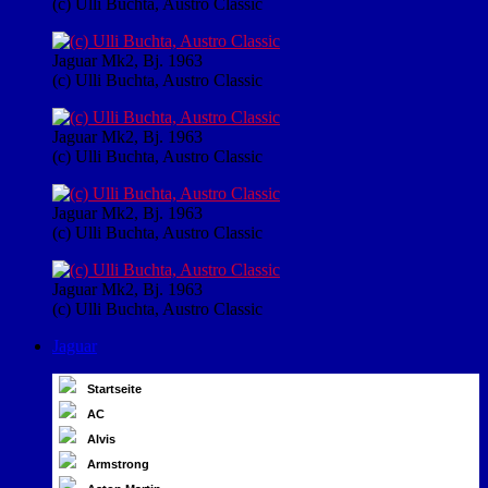
(c) Ulli Buchta, Austro Classic
Jaguar Mk2, Bj. 1963
(c) Ulli Buchta, Austro Classic
Jaguar Mk2, Bj. 1963
(c) Ulli Buchta, Austro Classic
Jaguar Mk2, Bj. 1963
(c) Ulli Buchta, Austro Classic
Jaguar Mk2, Bj. 1963
(c) Ulli Buchta, Austro Classic
Jaguar
Startseite
AC
Alvis
Armstrong