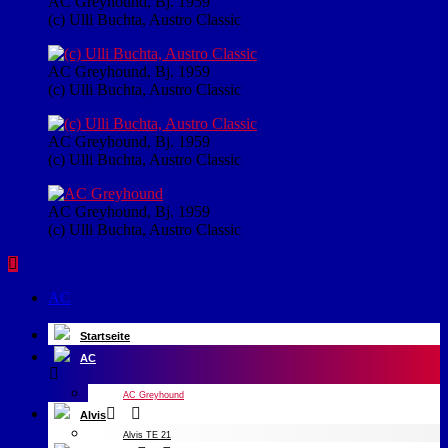
AC Greyhound, Bj. 1959
(c) Ulli Buchta, Austro Classic
AC Greyhound, Bj. 1959
(c) Ulli Buchta, Austro Classic
AC Greyhound, Bj. 1959
(c) Ulli Buchta, Austro Classic
AC Greyhound, Bj. 1959
(c) Ulli Buchta, Austro Classic
AC
Startseite
AC
AC Greyhound
Alvis
Alvis TE 21