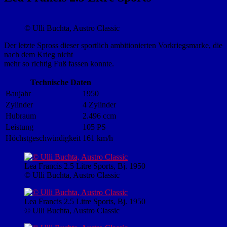
© Ulli Buchta, Austro Classic
Der letzte Spross dieser sportlich ambitionierten Vorkriegsmarke, die
nach dem Krieg nicht
mehr so richtig Fuß fassen konnte.
Technische Daten
Baujahr
1950
Zylinder
4 Zylinder
Hubraum
2.496 ccm
Leistung
105 PS
Höchstgeschwindigkeit
161 km/h
Lea Francis 2.5 Litre Sports, Bj. 1950
© Ulli Buchta, Austro Classic
Lea Francis 2.5 Litre Sports, Bj. 1950
© Ulli Buchta, Austro Classic