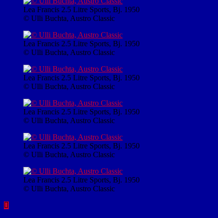
Lea Francis 2.5 Litre Sports, Bj. 1950
© Ulli Buchta, Austro Classic
Lea Francis 2.5 Litre Sports, Bj. 1950
© Ulli Buchta, Austro Classic
Lea Francis 2.5 Litre Sports, Bj. 1950
© Ulli Buchta, Austro Classic
Lea Francis 2.5 Litre Sports, Bj. 1950
© Ulli Buchta, Austro Classic
Lea Francis 2.5 Litre Sports, Bj. 1950
© Ulli Buchta, Austro Classic
Lea Francis 2.5 Litre Sports, Bj. 1950
© Ulli Buchta, Austro Classic